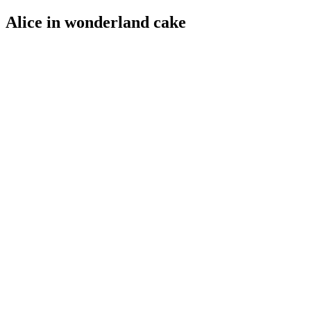
Alice in wonderland cake