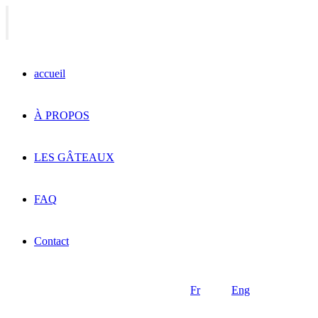
accueil
À PROPOS
LES GÂTEAUX
FAQ
Contact
Fr
Eng