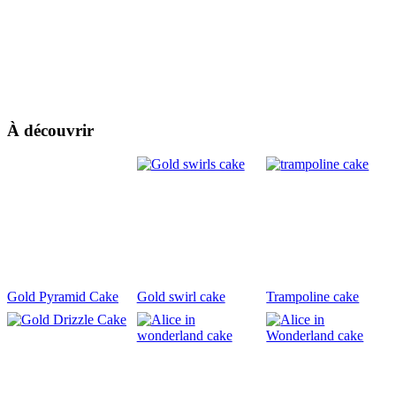
À découvrir
Gold Pyramid Cake
Gold swirl cake
Trampoline cake