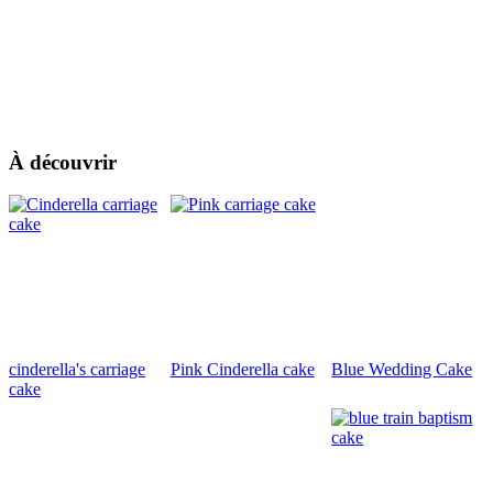
À découvrir
cinderella's carriage
Pink Cinderella cake
Blue Wedding Cake
cake