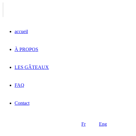
accueil
À PROPOS
LES GÂTEAUX
FAQ
Contact
Fr
Eng