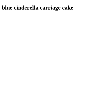
blue cinderella carriage cake